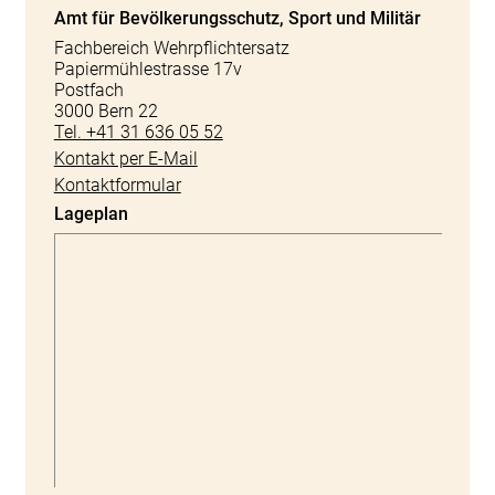
Amt für Bevölkerungsschutz, Sport und Militär
Fachbereich Wehrpflichtersatz
Papiermühlestrasse 17v
Postfach
3000 Bern 22
Tel. +41 31 636 05 52
Kontakt per E-Mail
Kontaktformular
Lageplan