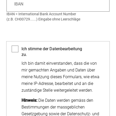
IBAN
IBAN = International Bank Account Number
(z.B. CH00729......) Eingabe ohne Leerschläge
Ich stimme der Datenbearbeitung
zu.
Ich bin damit einverstanden, dass die von
mir gemachten Angaben und Daten über
meine Nutzung dieses Formulars, wie etwa
meine IP-Adresse, bearbeitet und an die
zuständige Stelle weitergeleitet werden.
Hinweis:
Die Daten werden gemäss den
Bestimmungen der massgeblichen
Gesetzgebung sowie der Datenschutz- und