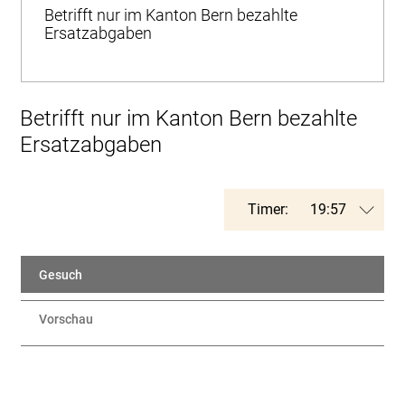
Betrifft nur im Kanton Bern bezahlte
Ersatzabgaben
Betrifft nur im Kanton Bern bezahlte
Ersatzabgaben
Timer:
Gesuch
Vorschau