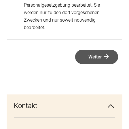
Personalgesetzgebung bearbeitet. Sie
werden nur zu den dort vorgesehenen
Zwecken und nur soweit notwendig
bearbeitet.
Weiter
Kontakt