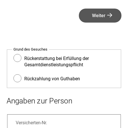
Weiter
Grund des Gesuches
Rückerstattung bei Erfüllung der
Gesamtdienstleistungspflicht
Rückzahlung von Guthaben
Angaben zur Person
Versicherten-Nr.