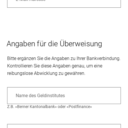
Angaben für die Überweisung
Bitte ergänzen Sie die Angaben zu Ihrer Bankverbindung.
Kontrollieren Sie diese Angaben genau, um eine
reibungslose Abwicklung zu gewähren.
Name des Geldinstitutes
Z.B. «Berner Kantonalbank» oder «Postfinance»